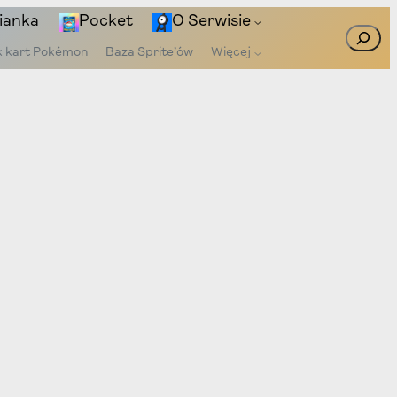
ianka
Pocket
O Serwisie
Szukaj
k kart Pokémon
Baza Sprite’ów
Więcej