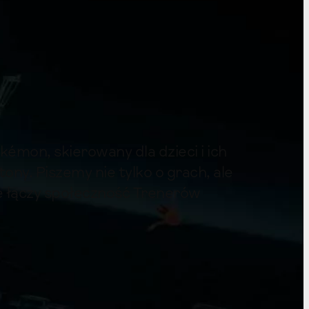
émon, skierowany dla dzieci i ich
ony. Piszemy nie tylko o grach, ale
re łączy społeczność Trenerów