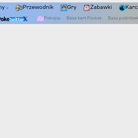
ny
Przewodnik
Gry
Zabawki
Karc
Pokopia
Baza kart Pocket
Baza podróbe