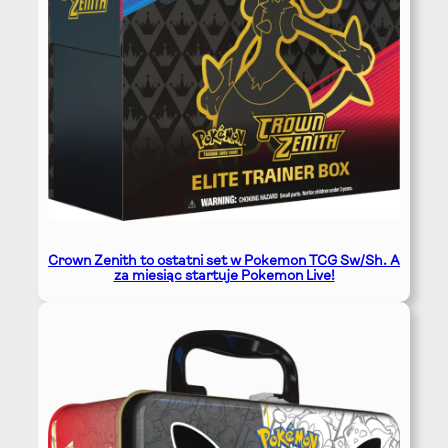
Crown Zenith to ostatni set w Pokemon TCG Sw/Sh. A
za miesiąc startuje Pokemon Live!