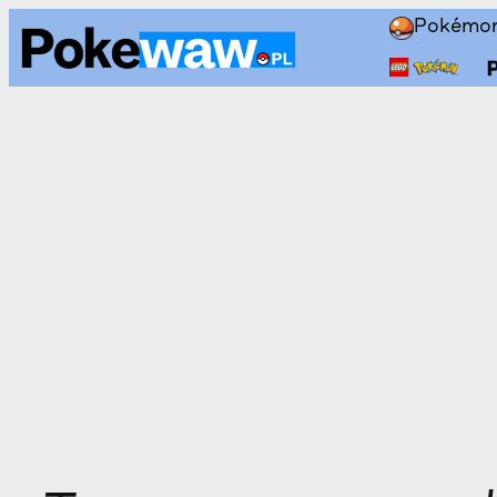
Przejdź
Pokémo
do
treści