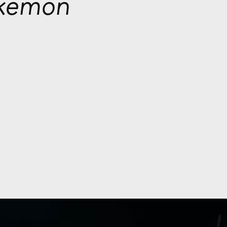
okemon