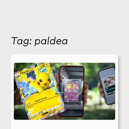
Tag:
paldea