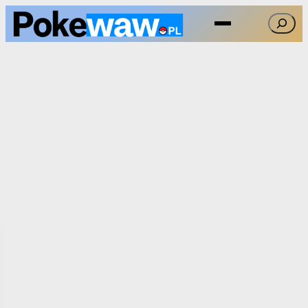
Przejdź
Szukaj
do
treści