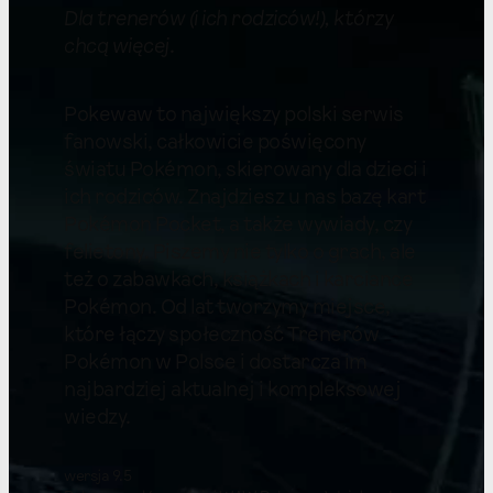
Dla trenerów (i ich rodziców!), którzy
chcą więcej
.
Pokewaw to największy polski serwis
fanowski, całkowicie poświęcony
światu Pokémon, skierowany dla dzieci i
ich rodziców. Znajdziesz u nas bazę kart
Pokémon Pocket, a także wywiady, czy
felietony. Piszemy nie tylko o grach, ale
też o zabawkach, książkach i karciance
Pokémon. Od lat tworzymy miejsce,
które łączy społeczność Trenerów
Pokémon w Polsce i dostarcza im
najbardziej aktualnej i kompleksowej
wiedzy.
wersja 9.5