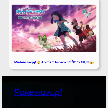
Miałem rację!
Anime z Ashem KOŃCZY SIĘ!!!
Pokewaw.pl