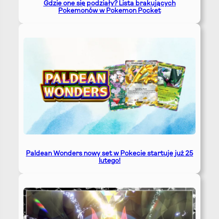
Gdzie one się podziały? Lista brakujących
Pokemonów w Pokemon Pocket
Paldean Wonders nowy set w Pokecie startuje już 25
lutego!