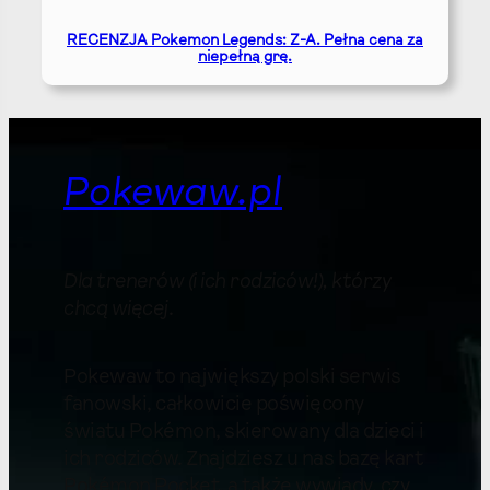
RECENZJA Pokemon Legends: Z-A. Pełna cena za
niepełną grę.
Pokewaw.pl
Dla trenerów (i ich rodziców!), którzy
chcą więcej
.
Pokewaw to największy polski serwis
fanowski, całkowicie poświęcony
światu Pokémon, skierowany dla dzieci i
ich rodziców. Znajdziesz u nas bazę kart
Pokémon Pocket, a także wywiady, czy