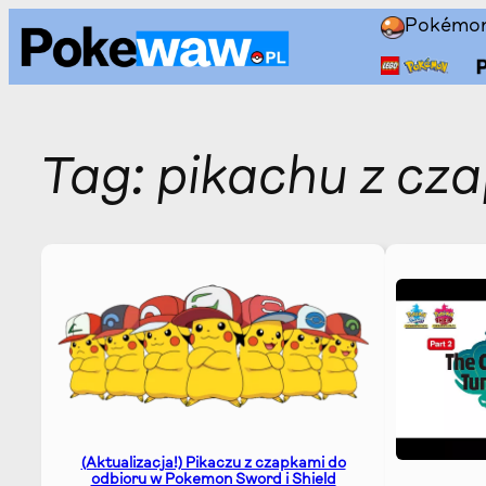
Przejdź
Pokémo
do
treści
Tag:
pikachu z cz
(Aktualizacja!) Pikaczu z czapkami do
odbioru w Pokemon Sword i Shield