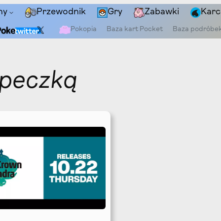
ny
Przewodnik
Gry
Zabawki
Karc
Pokopia
Baza kart Pocket
Baza podróbe
apeczką