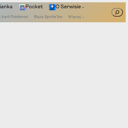
ianka
Pocket
O Serwisie
Szukaj
k kart Pokémon
Baza Sprite’ów
Więcej