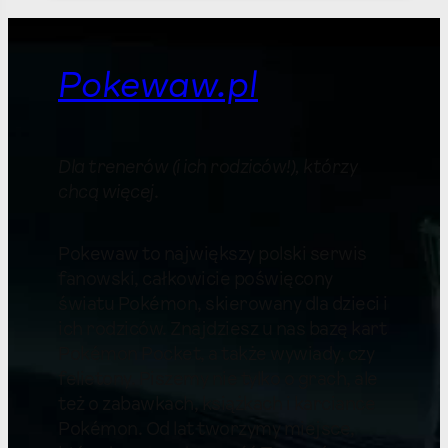
Pokewaw.pl
Dla trenerów (i ich rodziców!), którzy
chcą więcej
.
Pokewaw to największy polski serwis
fanowski, całkowicie poświęcony
światu Pokémon, skierowany dla dzieci i
ich rodziców. Znajdziesz u nas bazę kart
Pokémon Pocket, a także wywiady, czy
felietony. Piszemy nie tylko o grach, ale
też o zabawkach, książkach i karciance
Pokémon. Od lat tworzymy miejsce,