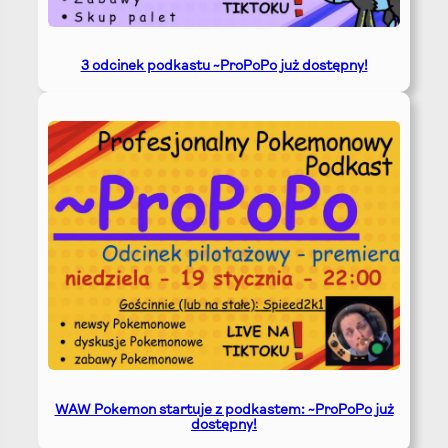
3 odcinek podkastu ~ProPoPo już dostępny!
WAW Pokemon startuje z podkastem: ~ProPoPo już
dostępny!