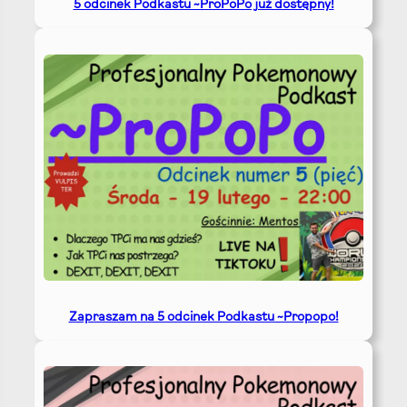
5 odcinek Podkastu ~ProPoPo już dostępny!
Zapraszam na 5 odcinek Podkastu ~Propopo!