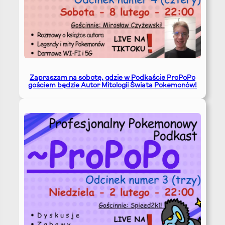
Zapraszam na sobotę, gdzie w Podkaście ProPoPo
gościem będzie Autor Mitologii Świata Pokemonów!