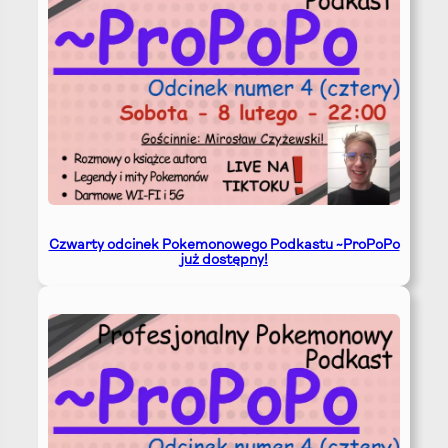
Czwarty odcinek Pokemonowego Podkastu ~ProPoPo
już dostępny!