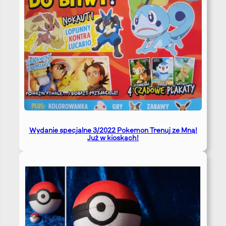
Wydanie specjalne 3/2022 Pokemon Trenuj ze Mną!
Już w kioskach!