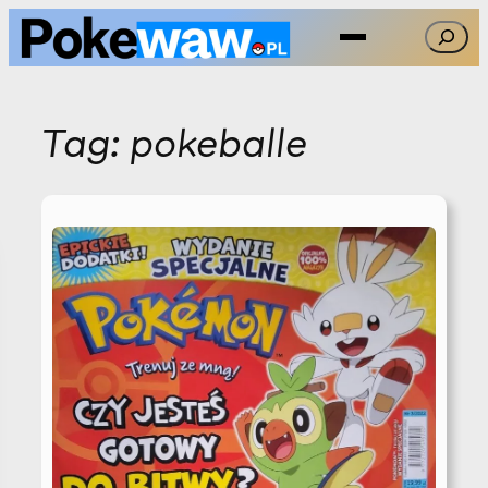
Przejdź
Szukaj
do
treści
Tag:
pokeballe