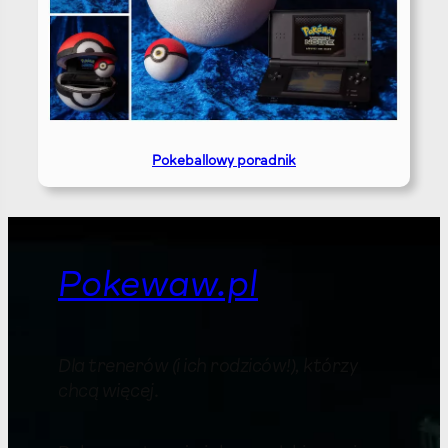
Pokeballowy poradnik
Pokewaw.pl
Dla trenerów (i ich rodziców!), którzy
chcą więcej
.