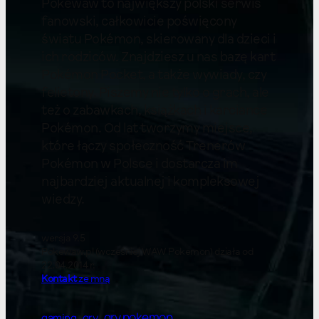
Pokewaw to największy polski serwis
fanowski, całkowicie poświęcony
światu Pokémon, skierowany dla dzieci i
ich rodziców. Znajdziesz u nas bazę kart
Pokémon Pocket, a także wywiady, czy
felietony. Piszemy nie tylko o grach, ale
też o zabawkach, książkach i karciance
Pokémon. Od lat tworzymy miejsce,
które łączy społeczność Trenerów
Pokémon w Polsce i dostarcza im
najbardziej aktualnej i kompleksowej
wiedzy.
wersja 9.5
Pokewaw.pl (wcześniej WAW Pokemon) działa od
22.04.2014 r.
Kontakt
ze mną
gry pokemon
gry
gaming