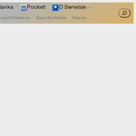
ianka
Pocket
O Serwisie
Szukaj
k kart Pokémon
Baza Sprite’ów
Więcej