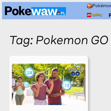
Przejdź
Pokémo
do
treści
Tag:
Pokemon GO