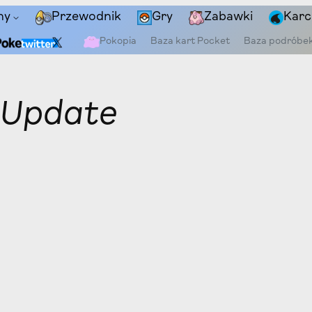
ny
Przewodnik
Gry
Zabawki
Karc
Pokopia
Baza kart Pocket
Baza podróbe
 Update