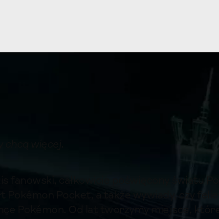
zy chcą więcej
.
s fanowski, całkowicie poświęcony światu Pok
t Pokémon Pocket, a także wywiady, czy feliet
iance Pokémon. Od lat tworzymy miejsce, któ