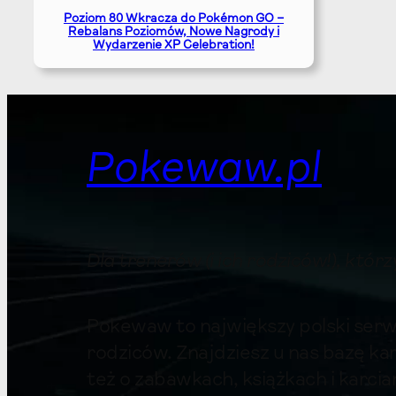
Poziom 80 Wkracza do Pokémon GO –
Rebalans Poziomów, Nowe Nagrody i
Wydarzenie XP Celebration!
Pokewaw.pl
Dla trenerów (i ich rodziców!), któr
Pokewaw to największy polski serwi
rodziców. Znajdziesz u nas bazę kar
też o zabawkach, książkach i karc