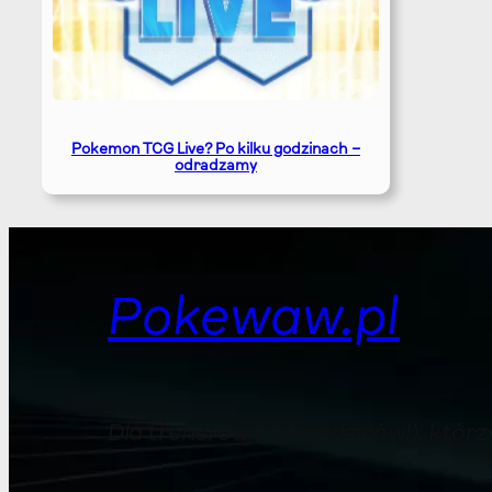
Pokemon TCG Live? Po kilku godzinach –
odradzamy
Pokewaw.pl
Dla trenerów (i ich rodziców!), któr