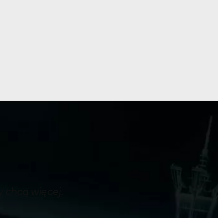
zy chcą więcej
.