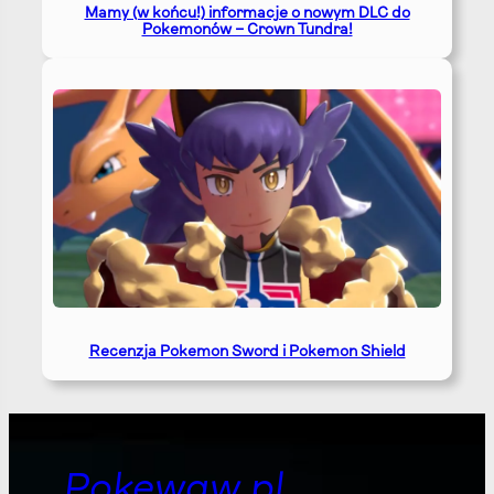
Mamy (w końcu!) informacje o nowym DLC do
Pokemonów – Crown Tundra!
Recenzja Pokemon Sword i Pokemon Shield
Pokewaw.pl