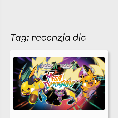
Tag:
recenzja dlc