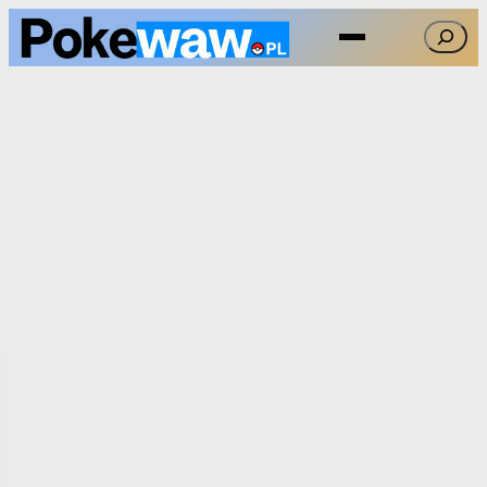
Przejdź
Szukaj
do
treści