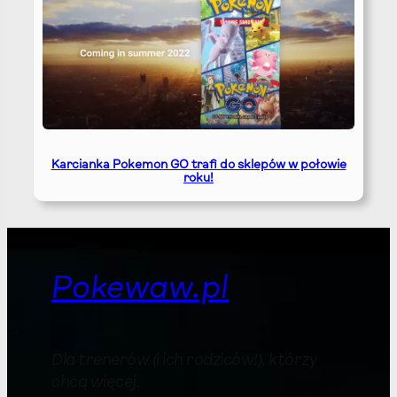
Karcianka Pokemon GO trafi do sklepów w połowie
roku!
Pokewaw.pl
Dla trenerów (i ich rodziców!), którzy
chcą więcej
.