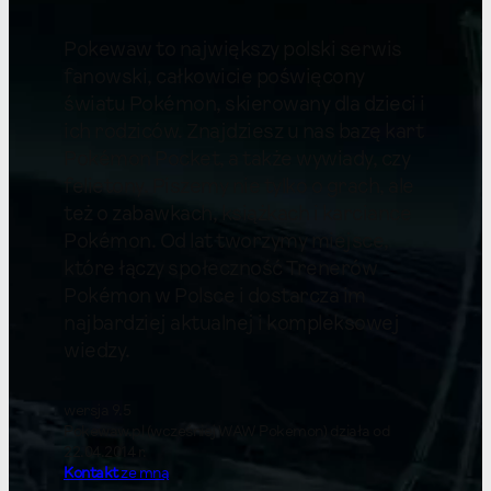
Pokewaw to największy polski serwis
fanowski, całkowicie poświęcony
światu Pokémon, skierowany dla dzieci i
ich rodziców. Znajdziesz u nas bazę kart
Pokémon Pocket, a także wywiady, czy
felietony. Piszemy nie tylko o grach, ale
też o zabawkach, książkach i karciance
Pokémon. Od lat tworzymy miejsce,
które łączy społeczność Trenerów
Pokémon w Polsce i dostarcza im
najbardziej aktualnej i kompleksowej
wiedzy.
wersja 9.5
Pokewaw.pl (wcześniej WAW Pokemon) działa od
22.04.2014 r.
Kontakt
ze mną