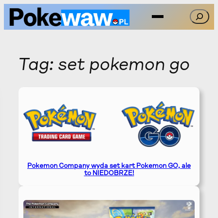
Przejdź
Szukaj
do
treści
Tag:
set pokemon go
Pokemon Company wyda set kart Pokemon GO, ale
to NIEDOBRZE!