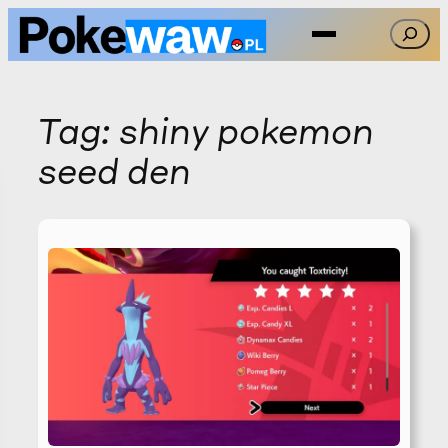
Przejdź
Szukaj
do
treści
Tag:
shiny pokemon
seed den