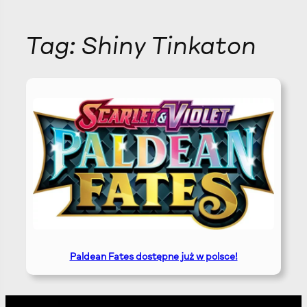
Tag:
Shiny Tinkaton
Paldean Fates dostępne już w polsce!