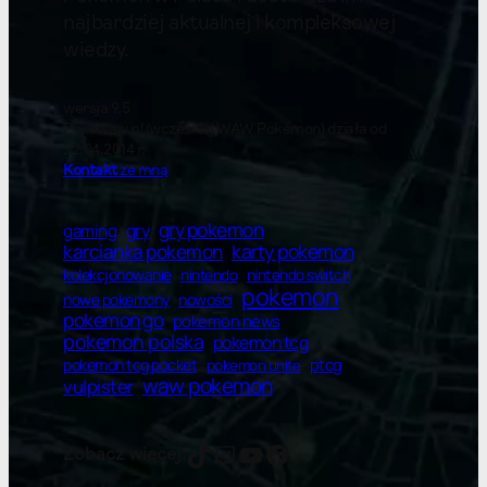
najbardziej aktualnej i kompleksowej
wiedzy.
wersja 9.5
Pokewaw.pl (wcześniej WAW Pokemon) działa od
22.04.2014 r.
Kontakt
ze mną
gry pokemon
gry
gaming
karty pokemon
karcianka pokemon
kolekcjonowanie
nintendo switch
nintendo
pokemon
nowe pokemony
nowości
pokemon go
pokemon news
pokemon polska
pokemon tcg
ptcg
pokemon tcg pocket
pokemon unite
waw pokemon
vulpister
vulpister
vulpister
YT
Facebook
Zobacz więcej: