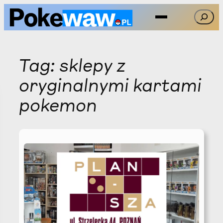
Przejdź
Szukaj
do
treści
Tag:
sklepy z
oryginalnymi kartami
pokemon