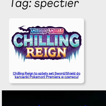
Tag:
spectier
Chilling Reign to szósty set Sword/Shield do
karcianki Pokemon! Premiera w czerwcu!