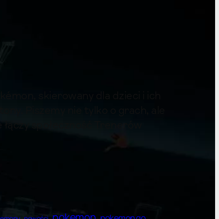
émon, skierowany dla dzieci i ich
ony. Piszemy nie tylko o grach, ale
re łączy społeczność Trenerów
pokemon
pokemon go
kemony
nowości