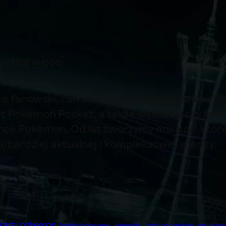
zy chcą więcej
.
s fanowski, całkowicie poświęcony światu Pok
t Pokémon Pocket, a także wywiady, czy feliet
iance Pokémon. Od lat tworzymy miejsce, któ
jbardziej aktualnej i kompleksowej wiedzy.
14 r.
karty pokemon
kolekcjonowanie
nintendo switch
nowe po
nintendo