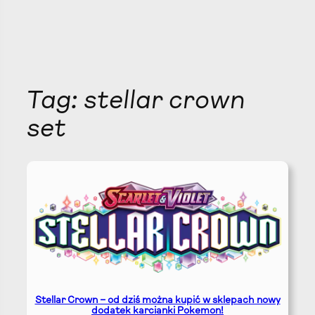
Tag:
stellar crown
set
Stellar Crown – od dziś można kupić w sklepach nowy
dodatek karcianki Pokemon!