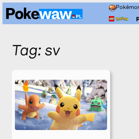
Przejdź
Pokémo
do
treści
Tag:
sv