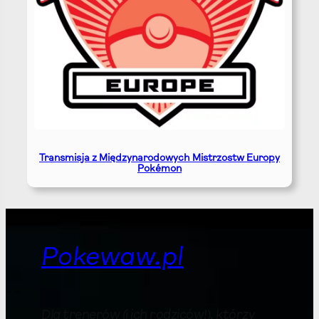
Transmisja z Międzynarodowych Mistrzostw Europy
Pokémon
Pokewaw.pl
Dla trenerów (i ich rodziców!), którzy