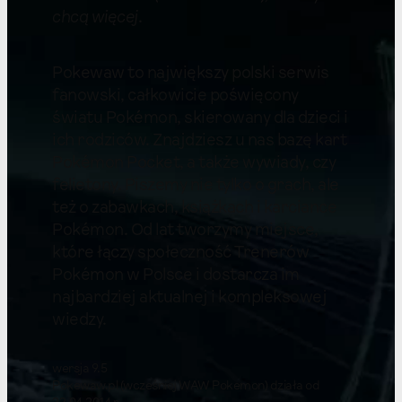
chcą więcej
.
Pokewaw to największy polski serwis
fanowski, całkowicie poświęcony
światu Pokémon, skierowany dla dzieci i
ich rodziców. Znajdziesz u nas bazę kart
Pokémon Pocket, a także wywiady, czy
felietony. Piszemy nie tylko o grach, ale
też o zabawkach, książkach i karciance
Pokémon. Od lat tworzymy miejsce,
które łączy społeczność Trenerów
Pokémon w Polsce i dostarcza im
najbardziej aktualnej i kompleksowej
wiedzy.
wersja 9.5
Pokewaw.pl (wcześniej WAW Pokemon) działa od