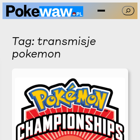
Przejdź
Szukaj
do
treści
Tag:
transmisje
pokemon