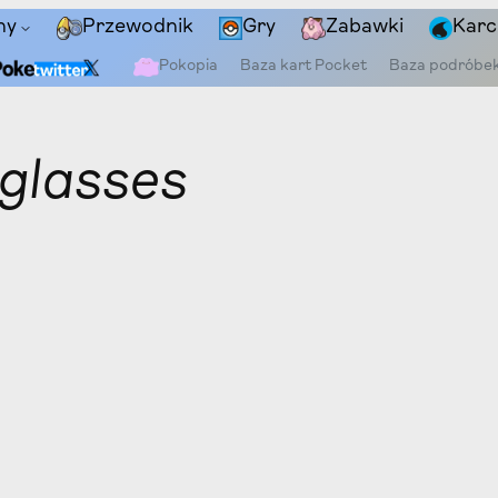
ny
Przewodnik
Gry
Zabawki
Karc
Pokopia
Baza kart Pocket
Baza podróbe
glasses