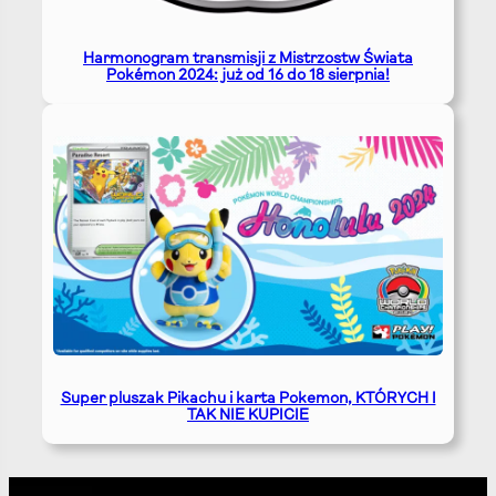
Harmonogram transmisji z Mistrzostw Świata
Pokémon 2024: już od 16 do 18 sierpnia!
Super pluszak Pikachu i karta Pokemon, KTÓRYCH I
TAK NIE KUPICIE