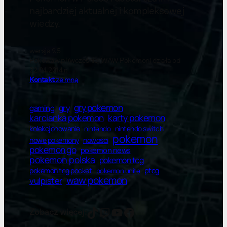
najbardziej aktualnej i kompleksowej
wiedzy.
wersja 9.5
Pokewaw.pl (wcześniej WAW Pokemon) działa od
22.04.2014 r.
Kontakt
ze mną
gry pokemon
gry
gaming
karty pokemon
karcianka pokemon
kolekcjonowanie
nintendo switch
nintendo
pokemon
nowe pokemony
nowości
pokemon go
pokemon news
pokemon polska
pokemon tcg
ptcg
pokemon tcg pocket
pokemon unite
waw pokemon
vulpister
vulpister
vulpister
YT
Facebook
Zobacz więcej: