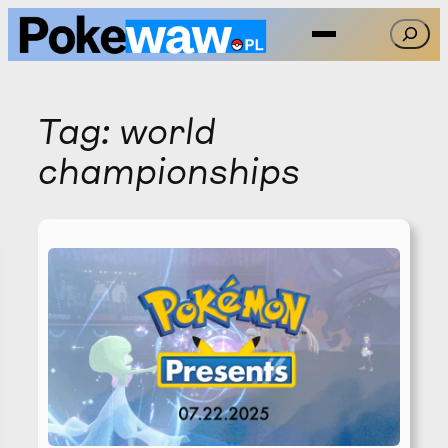
Przejdź
Szukaj
do
treści
Tag:
world
championships