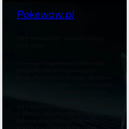
Pokewaw.pl
Dla trenerów (i ich rodziców!), którzy
chcą więcej
.
Pokewaw to największy polski serwis
fanowski, całkowicie poświęcony
światu Pokémon, skierowany dla dzieci i
ich rodziców. Znajdziesz u nas bazę kart
Pokémon Pocket, a także wywiady, czy
felietony. Piszemy nie tylko o grach, ale
też o zabawkach, książkach i karciance
Pokémon. Od lat tworzymy miejsce,
które łączy społeczność Trenerów
Pokémon w Polsce i dostarcza im