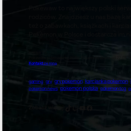
Pokewaw to największy polski serwi
rodziców. Znajdziesz u nas bazę kar
też o zabawkach, książkach i karc
Pokémon w Polsce i dostarcza im na
wersja 9.5
Pokewaw.pl (wcześniej WAW Pokemon) działa od 22.04.20
Kontakt
ze mną
gry pokemon
karcianka pokemon
gry
gaming
pokemon polska
pokemon tcg
pokemon news
p
vulpister
vulpister
YT
Facebook
Zobacz więcej: