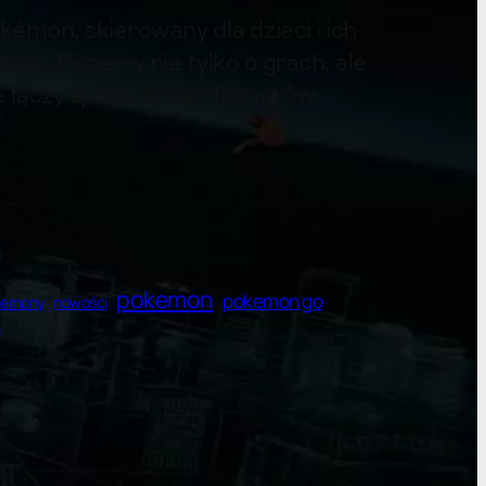
émon, skierowany dla dzieci i ich
ony. Piszemy nie tylko o grach, ale
re łączy społeczność Trenerów
pokemon
pokemon go
kemony
nowości
n