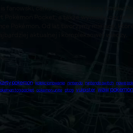
s fanowski, całkowicie poświęcony światu Pok
t Pokémon Pocket, a także wywiady, czy feliet
iance Pokémon. Od lat tworzymy miejsce, któ
jbardziej aktualnej i kompleksowej wiedzy.
14 r.
karty pokemon
kolekcjonowanie
nintendo switch
nowe po
nintendo
waw pokemo
vulpister
ptcg
okemon tcg pocket
pokemon unite