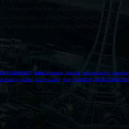
s fanowski, całkowicie poświęcony światu Pok
t Pokémon Pocket, a także wywiady, czy feliet
iance Pokémon. Od lat tworzymy miejsce, któ
jbardziej aktualnej i kompleksowej wiedzy.
14 r.
karty pokemon
kolekcjonowanie
nintendo switch
nowe po
nintendo
waw pokemo
vulpister
ptcg
okemon tcg pocket
pokemon unite