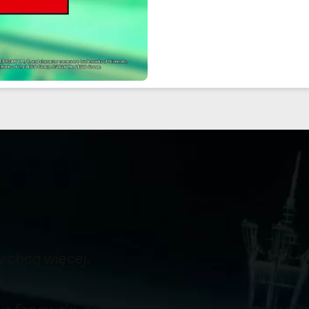
zy chcą więcej
.