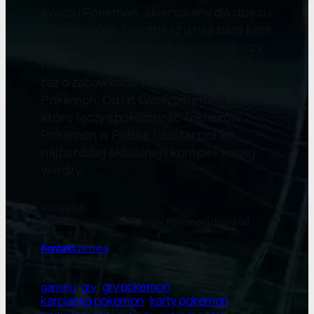
światu Pokémon, skierowany dla dzieci i
ich rodziców. Znajdziesz u nas bazę kart
Pokémon Pocket, a także wywiady, czy
felietony. Piszemy nie tylko o grach, ale
też o zabawkach, książkach i karciance
Pokémon. Od lat tworzymy miejsce,
które łączy społeczność Trenerów
Pokémon w Polsce i dostarcza im
najbardziej aktualnej i kompleksowej
wiedzy.
wersja 9.5
Pokewaw.pl (wcześniej WAW Pokemon) działa od
22.04.2014 r.
Kontakt
ze mną
gry pokemon
gry
gaming
karty pokemon
karcianka pokemon