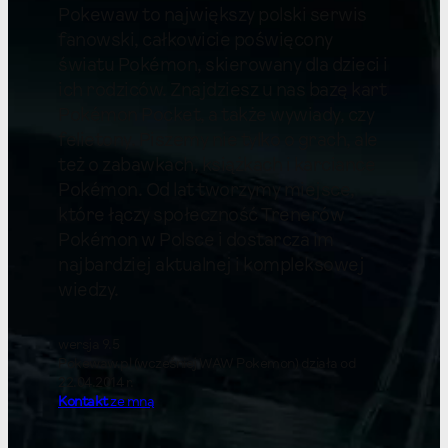
Pokewaw to największy polski serwis
fanowski, całkowicie poświęcony
światu Pokémon, skierowany dla dzieci i
ich rodziców. Znajdziesz u nas bazę kart
Pokémon Pocket, a także wywiady, czy
felietony. Piszemy nie tylko o grach, ale
też o zabawkach, książkach i karciance
Pokémon. Od lat tworzymy miejsce,
które łączy społeczność Trenerów
Pokémon w Polsce i dostarcza im
najbardziej aktualnej i kompleksowej
wiedzy.
wersja 9.5
Pokewaw.pl (wcześniej WAW Pokemon) działa od
22.04.2014 r.
Kontakt
ze mną