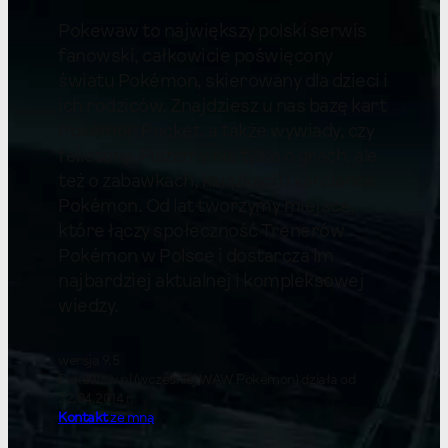
Pokewaw to największy polski serwis
fanowski, całkowicie poświęcony
światu Pokémon, skierowany dla dzieci i
ich rodziców. Znajdziesz u nas bazę kart
Pokémon Pocket, a także wywiady, czy
felietony. Piszemy nie tylko o grach, ale
też o zabawkach, książkach i karciance
Pokémon. Od lat tworzymy miejsce,
które łączy społeczność Trenerów
Pokémon w Polsce i dostarcza im
najbardziej aktualnej i kompleksowej
wiedzy.
wersja 9.5
Pokewaw.pl (wcześniej WAW Pokemon) działa od
22.04.2014 r.
Kontakt
ze mną