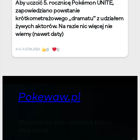
Aby uczcić 5. rocznicę Pokémon UNITE,
zapowiedziano powstanie
krótkometrażowego „dramatu” z udziałem
żywych aktorów. Na razie nic więcej nie
wiemy (nawet daty)
0
0
#147
• 27.06.2026
Pokewaw.pl
Dla trenerów (i ich rodziców!), którzy
chcą więcej
.