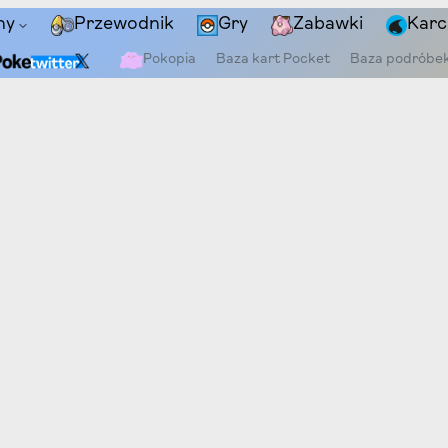
ny
Przewodnik
Gry
Zabawki
Karc
Pokopia
Baza kart Pocket
Baza podróbe