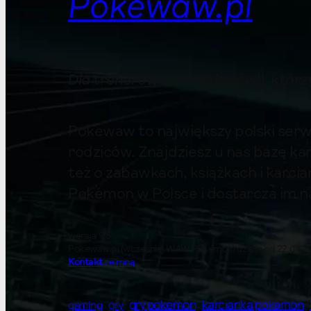
Pokewaw.pl
Dla trenerów (i ich rodziców!), któr
Pokewaw to największy polski serwi
rodziców. Znajdziesz u nas bazę kar
też o zabawkach, książkach i karc
Pokémon w Polsce i dostarcza im na
wersja 9.5
Pokewaw.pl (wcześniej WAW Pokemon) działa od 22.04.20
Kontakt
ze mną
gry pokemon
karcianka pokemon
gry
gaming