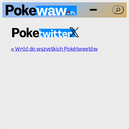
Przejdź
Szukaj
do
treści
« Wróć do wszystkich Pokétweetów