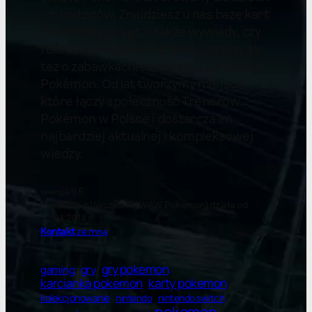
ich rodziców. Znajdziesz u nas bazę kart
Pokémon Pocket, a także wywiady, czy
felietony. Piszemy nie tylko o grach, ale
też o zabawkach, książkach i karciance
Pokémon. Od lat tworzymy miejsce,
które łączy społeczność Trenerów
Pokémon w Polsce i dostarcza im
najbardziej aktualnej i kompleksowej
wiedzy.
wersja 9.5
Pokewaw.pl (wcześniej WAW Pokemon) działa od
22.04.2014 r.
Kontakt
ze mną
gry pokemon
gry
gaming
karty pokemon
karcianka pokemon
kolekcjonowanie
nintendo switch
nintendo
pokemon