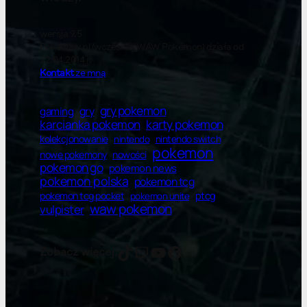
wersja 9.5
Pokewaw.pl (wcześniej WAW Pokemon) działa od
22.04.2014 r.
Kontakt
ze mną
gry pokemon
gry
gaming
karty pokemon
karcianka pokemon
kolekcjonowanie
nintendo switch
nintendo
pokemon
nowe pokemony
nowości
pokemon go
pokemon news
pokemon polska
pokemon tcg
ptcg
pokemon tcg pocket
pokemon unite
waw pokemon
vulpister
vulpister
vulpister
YT
Facebook
Zobacz więcej: