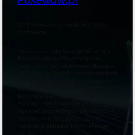
Pokewaw.pl
Dla trenerów (i ich rodziców!), którzy
chcą więcej
.
Pokewaw to największy polski serwis
fanowski, całkowicie poświęcony
światu Pokémon, skierowany dla dzieci i
ich rodziców. Znajdziesz u nas bazę kart
Pokémon Pocket, a także wywiady, czy
felietony. Piszemy nie tylko o grach, ale
też o zabawkach, książkach i karciance
Pokémon. Od lat tworzymy miejsce,
które łączy społeczność Trenerów
Pokémon w Polsce i dostarcza im
najbardziej aktualnej i kompleksowej
wiedzy.