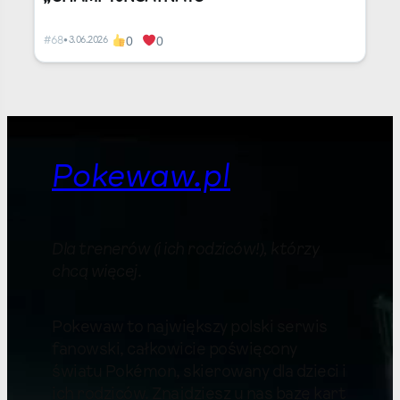
0
0
#68
• 3.06.2026
Pokewaw.pl
Dla trenerów (i ich rodziców!), którzy
chcą więcej
.
Pokewaw to największy polski serwis
fanowski, całkowicie poświęcony
światu Pokémon, skierowany dla dzieci i
ich rodziców. Znajdziesz u nas bazę kart