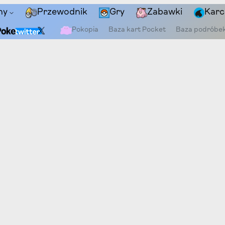
ny
Przewodnik
Gry
Zabawki
Karc
Pokopia
Baza kart Pocket
Baza podróbe