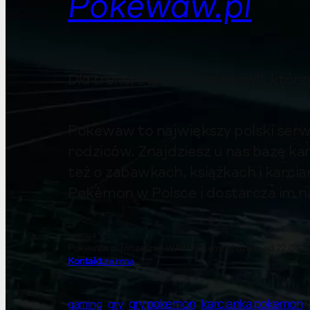
Pokewaw.pl
Dla trenerów (i ich rodziców!), któr
Pokewaw to największy polski serwi
rodziców. Znajdziesz u nas bazę kar
też o zabawkach, książkach i karc
Pokémon w Polsce i dostarcza im na
wersja 9.5
Pokewaw.pl (wcześniej WAW Pokemon) działa od 22.04.20
Kontakt
ze mną
gry pokemon
karcianka pokemon
gry
gaming