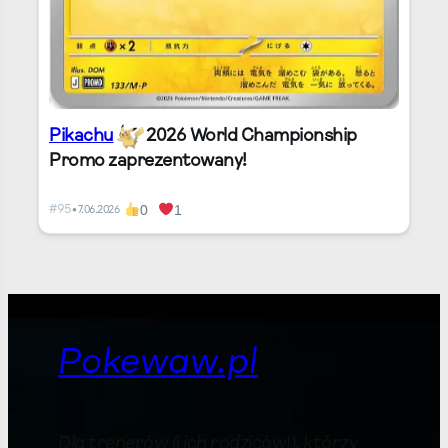
Pikachu
2026 World Championship
Promo zaprezentowany!
0
1
#95
• 7.06.2026
Pokewaw.pl
Dla trenerów (i ich rodziców!), którzy