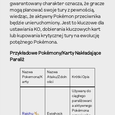
gwarantowany charakter oznacza, że gracze
mogą planować swoje tury z pewnością,
wiedząc, że aktywny Pokémon przeciwnika
będzie unieruchomiony. Jest to kluczowe dla
ustawiania KO, dobierania kluczowych kart
lub kupowania krytycznej tury na ewolucję
potężnego Pokémona.
Przykładowe Pokémony/Karty Nakładające
Paraliż
Nazwa
Nazwa
Pokemona/K
Ataku/Zdoln
Krótki Opis
arty
ości
Używany do
ciągłego
paraliżowani
a aktywnego
Pokémona
Evoshock
Raichu