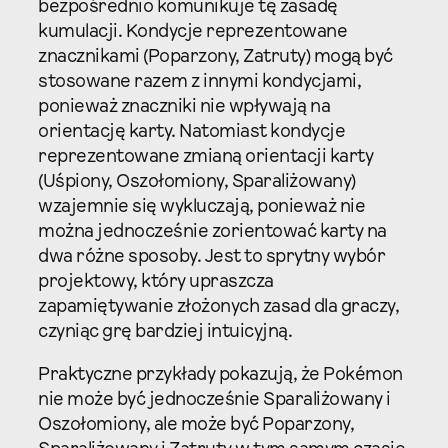
bezpośrednio komunikuje tę zasadę
kumulacji. Kondycje reprezentowane
znacznikami (Poparzony, Zatruty) mogą być
stosowane razem z innymi kondycjami,
ponieważ znaczniki nie wpływają na
orientację karty. Natomiast kondycje
reprezentowane zmianą orientacji karty
(Uśpiony, Oszołomiony, Sparaliżowany)
wzajemnie się wykluczają, ponieważ nie
można jednocześnie zorientować karty na
dwa różne sposoby. Jest to sprytny wybór
projektowy, który upraszcza
zapamiętywanie złożonych zasad dla graczy,
czyniąc grę bardziej intuicyjną.
Praktyczne przykłady pokazują, że Pokémon
nie może być jednocześnie Sparaliżowany i
Oszołomiony, ale może być Poparzony,