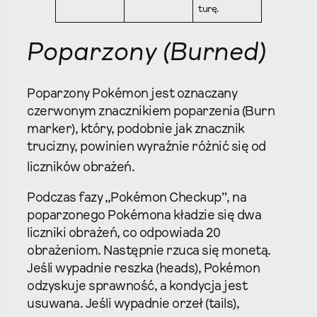
turę.
Poparzony (Burned)
Poparzony Pokémon jest oznaczany
czerwonym znacznikiem poparzenia (Burn
marker), który, podobnie jak znacznik
trucizny, powinien wyraźnie różnić się od
liczników obrażeń.
Podczas fazy „Pokémon Checkup”, na
poparzonego Pokémona kładzie się dwa
liczniki obrażeń, co odpowiada 20
obrażeniom. Następnie rzuca się monetą.
Jeśli wypadnie reszka (heads), Pokémon
odzyskuje sprawność, a kondycja jest
usuwana. Jeśli wypadnie orzeł (tails),