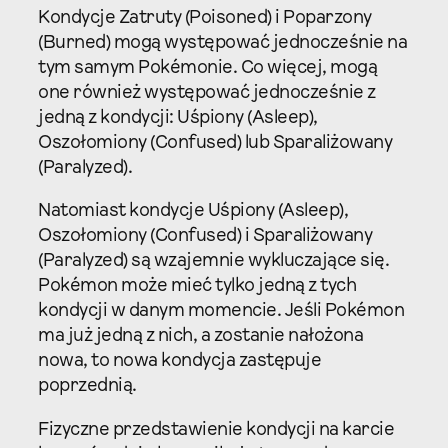
Kondycje Zatruty (Poisoned) i Poparzony
(Burned) mogą występować jednocześnie na
tym samym Pokémonie. Co więcej, mogą
one również występować jednocześnie z
jedną z kondycji: Uśpiony (Asleep),
Oszołomiony (Confused) lub Sparaliżowany
(Paralyzed).
Natomiast kondycje Uśpiony (Asleep),
Oszołomiony (Confused) i Sparaliżowany
(Paralyzed) są wzajemnie wykluczające się.
Pokémon może mieć tylko jedną z tych
kondycji w danym momencie. Jeśli Pokémon
ma już jedną z nich, a zostanie nałożona
nowa, to nowa kondycja zastępuje
poprzednią.
Fizyczne przedstawienie kondycji na karcie