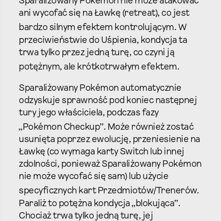
Sparaliżowany Pokémon nie może atakować
ani wycofać się na Ławkę (retreat), co jest
bardzo silnym efektem kontrolującym.
W
przeciwieństwie do Uśpienia, kondycja ta
trwa tylko przez jedną turę, co czyni ją
potężnym, ale krótkotrwałym efektem.
Sparaliżowany Pokémon automatycznie
odzyskuje sprawność pod koniec następnej
tury jego właściciela, podczas fazy
„Pokémon Checkup”.
Może również zostać
usunięta poprzez ewolucję, przeniesienie na
Ławkę (co wymaga karty Switch lub innej
zdolności, ponieważ Sparaliżowany Pokémon
nie może wycofać się sam) lub użycie
specyficznych kart Przedmiotów/Trenerów.
Paraliż to potężna kondycja „blokująca”.
Chociaż trwa tylko jedną turę, jej