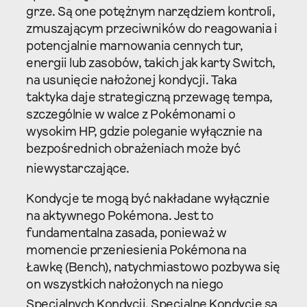
grze. Są one potężnym narzędziem kontroli,
zmuszającym przeciwników do reagowania i
potencjalnie marnowania cennych tur,
energii lub zasobów, takich jak karty Switch,
na usunięcie nałożonej kondycji. Taka
taktyka daje strategiczną przewagę tempa,
szczególnie w walce z Pokémonami o
wysokim HP, gdzie poleganie wyłącznie na
bezpośrednich obrażeniach może być
niewystarczające.
Kondycje te mogą być nakładane wyłącznie
na aktywnego Pokémona. Jest to
fundamentalna zasada, ponieważ w
momencie przeniesienia Pokémona na
Ławkę (Bench), natychmiastowo pozbywa się
on wszystkich nałożonych na niego
Specjalnych Kondycji.
Specjalne Kondycje są