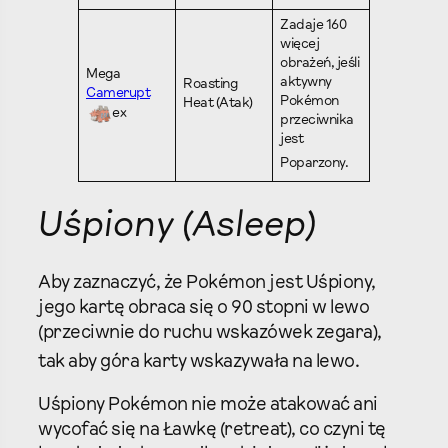
Zadaje 160
więcej
obrażeń, jeśli
Mega
aktywny
Roasting
Camerupt
Pokémon
Heat (Atak)
ex
przeciwnika
jest
Poparzony.
Uśpiony (Asleep)
Aby zaznaczyć, że Pokémon jest Uśpiony,
jego kartę obraca się o 90 stopni w lewo
(przeciwnie do ruchu wskazówek zegara),
tak aby góra karty wskazywała na lewo.
Uśpiony Pokémon nie może atakować ani
wycofać się na Ławkę (retreat), co czyni tę