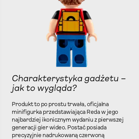
Charakterystyka gadżetu –
jak to wygląda?
Produkt to po prostu trwała, oficjalna
minifigurka przedstawiająca Reda w jego
najbardziej ikonicznym wydaniu z pierwszej
generacji gier wideo. Postać posiada
precyzyjnie nadrukowaną czerwoną