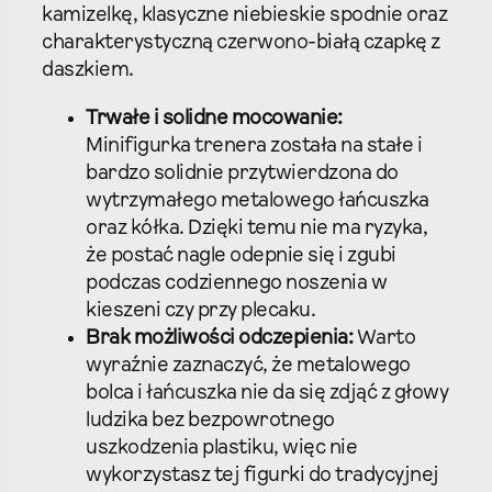
kamizelkę, klasyczne niebieskie spodnie oraz
charakterystyczną czerwono-białą czapkę z
daszkiem.
Trwałe i solidne mocowanie:
Minifigurka trenera została na stałe i
bardzo solidnie przytwierdzona do
wytrzymałego metalowego łańcuszka
oraz kółka. Dzięki temu nie ma ryzyka,
że postać nagle odepnie się i zgubi
podczas codziennego noszenia w
kieszeni czy przy plecaku.
Brak możliwości odczepienia:
Warto
wyraźnie zaznaczyć, że metalowego
bolca i łańcuszka nie da się zdjąć z głowy
ludzika bez bezpowrotnego
uszkodzenia plastiku, więc nie
wykorzystasz tej figurki do tradycyjnej