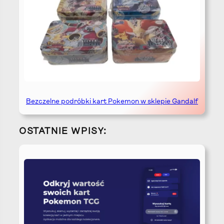
Bezczelne podróbki kart Pokemon w sklepie Gandalf
OSTATNIE WPISY: