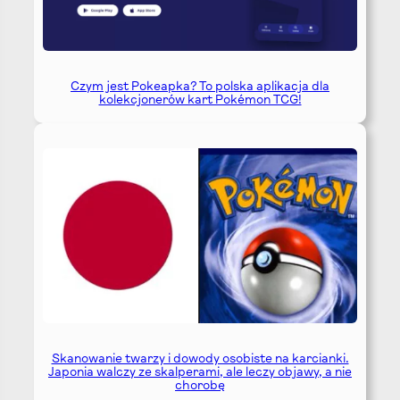
Czym jest Pokeapka? To polska aplikacja dla
kolekcjonerów kart Pokémon TCG!
Skanowanie twarzy i dowody osobiste na karcianki.
Japonia walczy ze skalperami, ale leczy objawy, a nie
chorobę