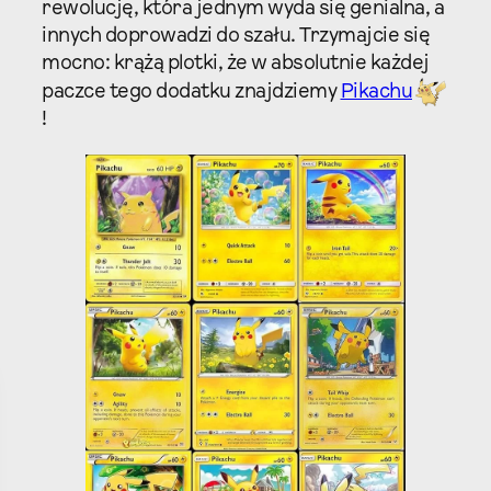
rewolucję, która jednym wyda się genialna, a
innych doprowadzi do szału. Trzymajcie się
mocno: krążą plotki, że w absolutnie każdej
paczce tego dodatku znajdziemy
Pikachu
!