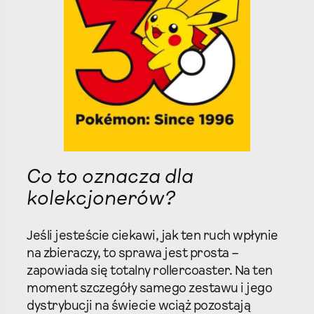
Co to oznacza dla
kolekcjonerów?
Jeśli jesteście ciekawi, jak ten ruch wpłynie
na zbieraczy, to sprawa jest prosta –
zapowiada się totalny rollercoaster. Na ten
moment szczegóły samego zestawu i jego
dystrybucji na świecie wciąż pozostają