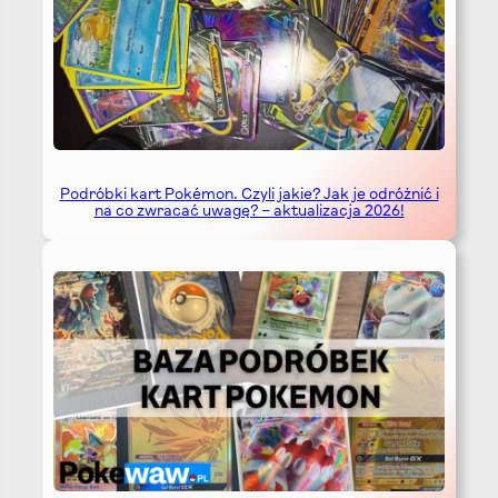
Podróbki kart Pokémon. Czyli jakie? Jak je odróżnić i
na co zwracać uwagę? – aktualizacja 2026!