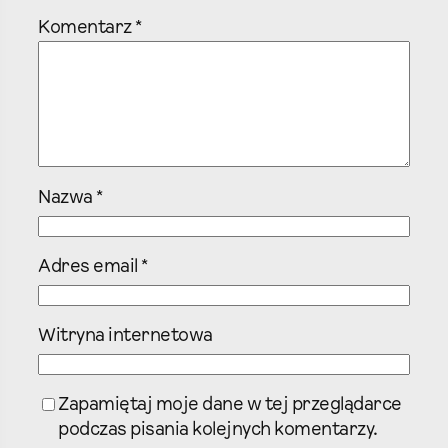
Komentarz
*
Nazwa
*
Adres email
*
Witryna internetowa
Zapamiętaj moje dane w tej przeglądarce
podczas pisania kolejnych komentarzy.