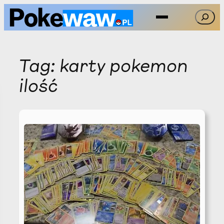
Przejdź
Szukaj
do
treści
Tag:
karty pokemon
ilość