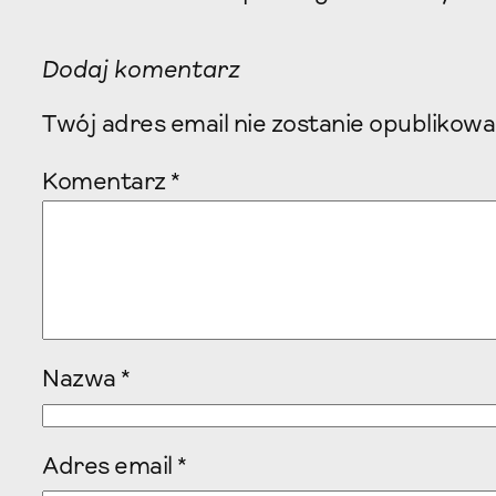
Dodaj komentarz
Twój adres email nie zostanie opublikowa
Komentarz
*
Nazwa
*
Adres email
*