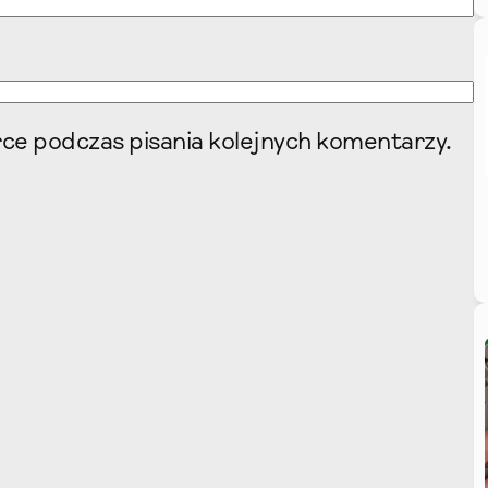
ce podczas pisania kolejnych komentarzy.