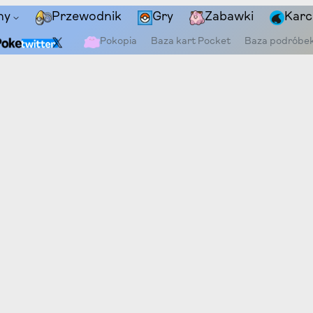
ny
Przewodnik
Gry
Zabawki
Karc
Pokopia
Baza kart Pocket
Baza podróbe