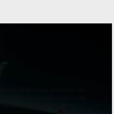
émon, skierowany dla dzieci i ich
ony. Piszemy nie tylko o grach, ale
re łączy społeczność Trenerów