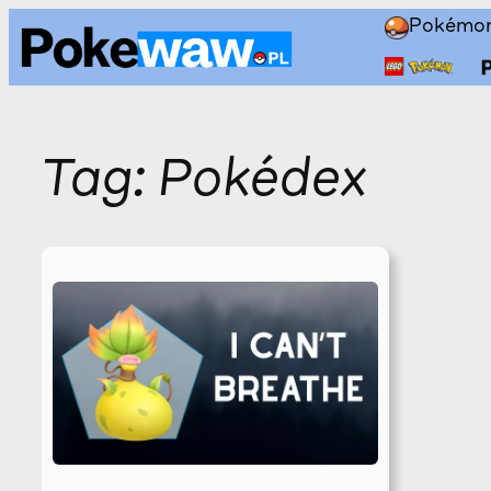
Przejdź
Pokémo
do
treści
Tag:
Pokédex