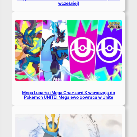
wcześniej!
Mega Lucario i Mega Charizard X wkraczają do
Pokémon UNITE! Mega ewo powraca w Unite