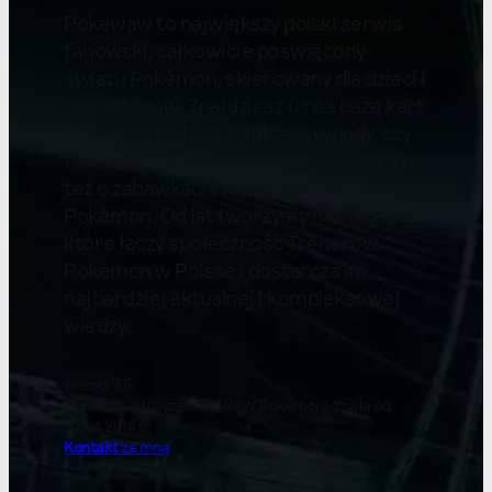
Pokewaw to największy polski serwis
fanowski, całkowicie poświęcony
światu Pokémon, skierowany dla dzieci i
ich rodziców. Znajdziesz u nas bazę kart
Pokémon Pocket, a także wywiady, czy
felietony. Piszemy nie tylko o grach, ale
też o zabawkach, książkach i karciance
Pokémon. Od lat tworzymy miejsce,
które łączy społeczność Trenerów
Pokémon w Polsce i dostarcza im
najbardziej aktualnej i kompleksowej
wiedzy.
wersja 9.5
Pokewaw.pl (wcześniej WAW Pokemon) działa od
22.04.2014 r.
Kontakt
ze mną