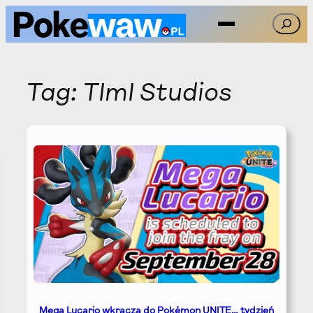
Przejdź
Szukaj
do
treści
Tag:
TImI Studios
Mega Lucario wkracza do Pokémon UNITE… tydzień