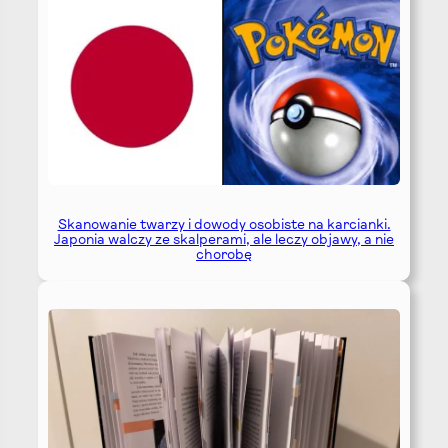
Skanowanie twarzy i dowody osobiste na karcianki.
Japonia walczy ze skalperami, ale leczy objawy, a nie
chorobę