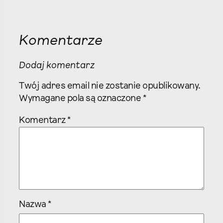
Komentarze
Dodaj komentarz
Twój adres email nie zostanie opublikowany.
Wymagane pola są oznaczone
*
Komentarz
*
Nazwa
*