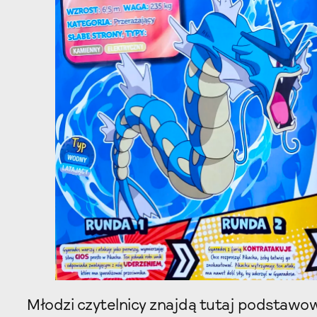
Młodzi czytelnicy znajdą tutaj podstaw