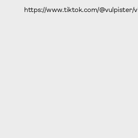
https://www.tiktok.com/@vulpister/