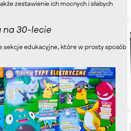
także zestawienie ich mocnych i słabych
 na 30-lecie
 sekcje edukacyjne, które w prosty sposób
: