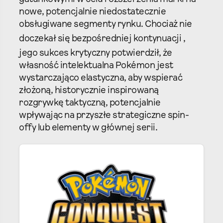
nowe, potencjalnie niedostatecznie
obsługiwane segmenty rynku. Chociaż nie
doczekał się bezpośredniej kontynuacji
,
jego sukces krytyczny
potwierdził, że
własność intelektualna Pokémon jest
wystarczająco elastyczna, aby wspierać
złożoną, historycznie inspirowaną
rozgrywkę taktyczną, potencjalnie
wpływając na przyszłe strategiczne spin-
offy lub elementy w głównej serii.