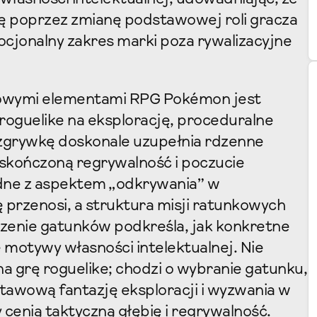
ię poprzez zmianę podstawowej roli gracza
cjonalny zakres marki poza rywalizacyjne
wowymi elementami RPG Pokémon jest
oguelike na eksplorację, proceduralne
grywkę doskonale uzupełnia rdzenne
kończoną regrywalność i poczucie
odne z aspektem „odkrywania” w
przenosi, a struktura misji ratunkowych
czenie gatunków podkreśla, jak konkretne
otywy własności intelektualnej. Nie
na grę roguelike; chodzi o wybranie gatunku,
tawową fantazję eksploracji i wyzwania w
y cenią taktyczną głębię i regrywalność.