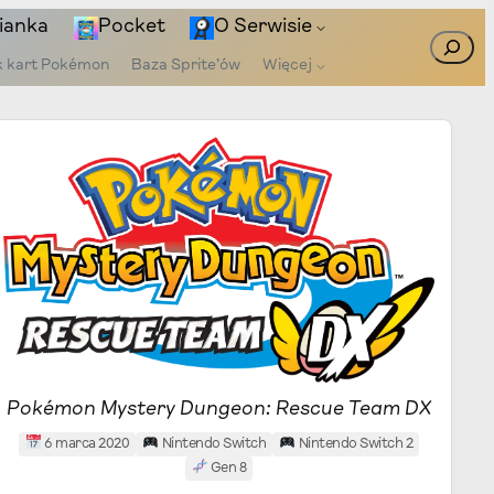
ianka
Pocket
O Serwisie
Szukaj
k kart Pokémon
Baza Sprite’ów
Więcej
Pokémon Mystery Dungeon: Rescue Team DX
6 marca 2020
Nintendo Switch
Nintendo Switch 2
Gen 8