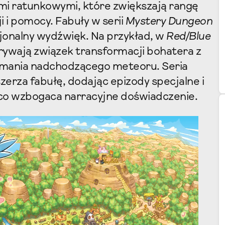
mi ratunkowymi, które zwiększają rangę
 i pomocy. Fabuły w serii
Mystery Dungeon
cjonalny wydźwięk. Na przykład, w
Red/Blue
krywają związek transformacji bohatera z
ymania nadchodzącego meteoru. Seria
zerza fabułę, dodając epizody specjalne i
 co wzbogaca narracyjne doświadczenie.