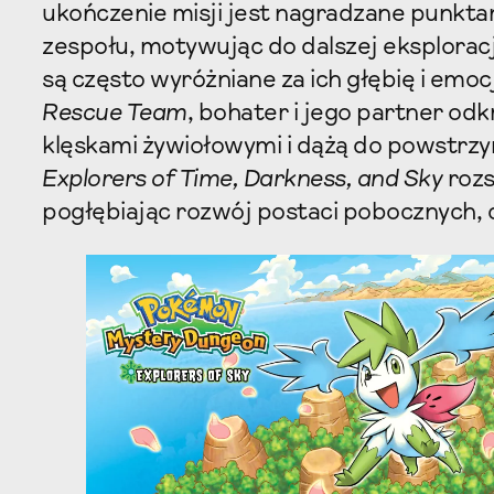
ukończenie misji jest nagradzane punkta
zespołu, motywując do dalszej eksploracji
są często wyróżniane za ich głębię i emo
Rescue Team
, bohater i jego partner od
klęskami żywiołowymi i dążą do powstrz
Explorers of Time, Darkness, and Sky
rozs
pogłębiając rozwój postaci pobocznych,