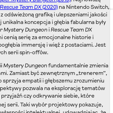
uper Mystery Dungeon
(2015)
. Najnowszą
 Rescue Team DX
(2020)
na Nintendo Switch,
z odświeżoną grafiką i ulepszeniami jakości
ej unikalna koncepcja i głębia fabularna były
r Mystery Dungeon
i
Rescue Team DX
 cenią serię za emocjonalne historie i
ogłębia immersję i więź z postaciami. Jest
ch serii spin-offów.
ii
Mystery Dungeon
fundamentalnie zmienia
cami. Zamiast być zewnętrznym „trenerem”,
 sprzyja empatii i głębszemu zrozumieniu
pektywy pozwala na eksplorację tematów
, przyjaźń czy odkrywanie siebie, które
j serii.
Taki wybór projektowy pokazuje,
własności intelektualnej, udowadniając, że