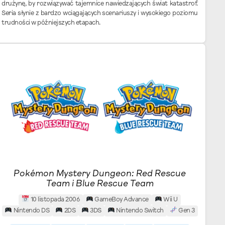
drużynę, by rozwiązywać tajemnice nawiedzających świat katastrof.
Seria słynie z bardzo wciągających scenariuszy i wysokiego poziomu
trudności w późniejszych etapach.
Pokémon Mystery Dungeon: Red Rescue
Team i Blue Rescue Team
10 listopada 2006
GameBoy Advance
Wii U
Nintendo DS
2DS
3DS
Nintendo Switch
Gen 3