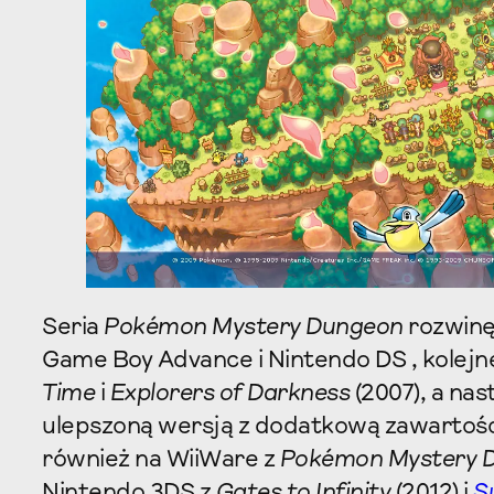
Seria
Pokémon Mystery Dungeon
rozwinęł
Game Boy Advance i Nintendo DS , kolej
Time
i
Explorers of Darkness
(2007), a na
ulepszoną wersją z dodatkową zawartością
również na WiiWare z
Pokémon Mystery D