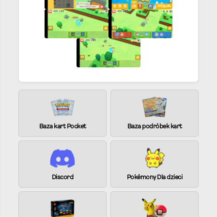
Baza kart Pocket
Baza podróbek kart
Discord
Pokémony Dla dzieci