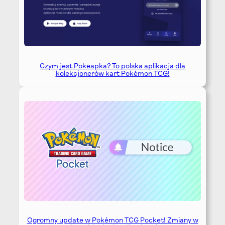
Czym jest Pokeapka? To polska aplikacja dla
kolekcjonerów kart Pokémon TCG!
Ogromny update w Pokémon TCG Pocket! Zmiany w