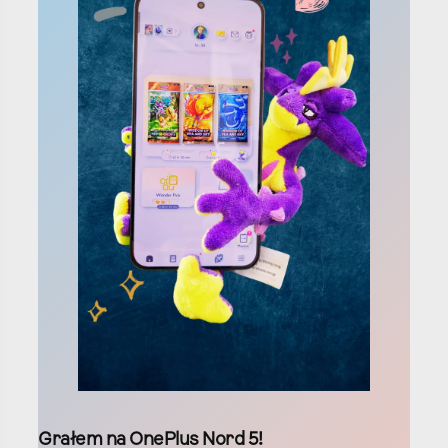
Grałem na OnePlus Nord 5!