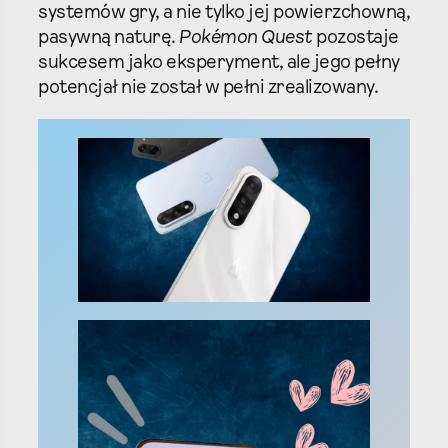
systemów gry, a nie tylko jej powierzchowną,
pasywną naturę.
Pokémon Quest
pozostaje
sukcesem jako eksperyment, ale jego pełny
potencjał nie został w pełni zrealizowany.