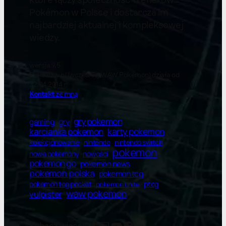
które łączy społeczność Trenerów
Pokémon w Polsce i dostarcza im
najbardziej aktualnej i kompleksowej
wiedzy.
wersja 9.5
Pokewaw.pl (wcześniej WAW Pokemon) działa od
22.04.2014 r.
Kontakt
ze mną
gry pokemon
gry
gaming
karty pokemon
karcianka pokemon
kolekcjonowanie
nintendo switch
nintendo
pokemon
nowe pokemony
nowości
pokemon go
pokemon news
pokemon polska
pokemon tcg
ptcg
pokemon tcg pocket
pokemon unite
waw pokemon
vulpister
vulpister
vulpister
YT
Facebook