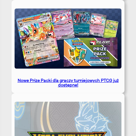
Nowe Prize Packi dla graczy turniejowych PTCG już
dostępne!