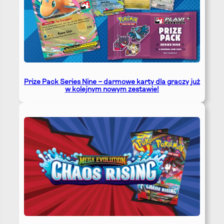
Prize Pack Series Nine – darmowe karty dla graczy już
w kolejnym nowym zestawie!