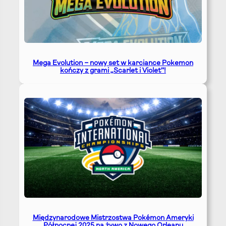
Mega Evolution – nowy set w karciance Pokemon
kończy z grami „Scarlet i Violet”!
Międzynarodowe Mistrzostwa Pokémon Ameryki
Północnej 2025 na żywo z Nowego Orleanu