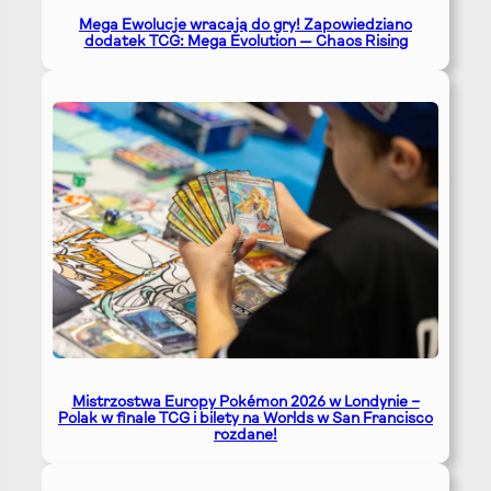
Mega Ewolucje wracają do gry! Zapowiedziano
dodatek TCG: Mega Evolution — Chaos Rising
Mistrzostwa Europy Pokémon 2026 w Londynie –
Polak w finale TCG i bilety na Worlds w San Francisco
rozdane!