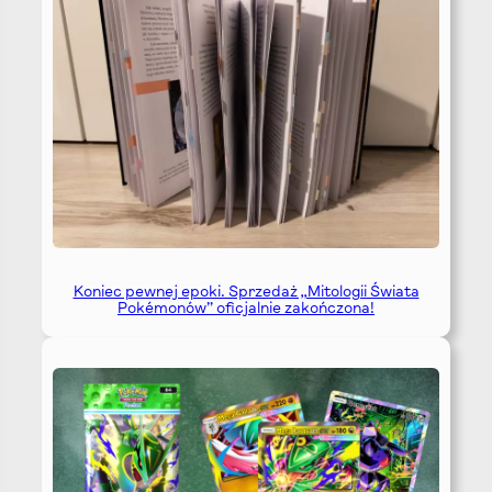
Koniec pewnej epoki. Sprzedaż „Mitologii Świata
Pokémonów” oficjalnie zakończona!