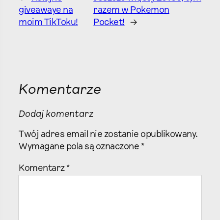
giveawaye na
razem w Pokemon
moim TikToku!
Pocket!
→
Komentarze
Dodaj komentarz
Twój adres email nie zostanie opublikowany.
Wymagane pola są oznaczone
*
Komentarz
*