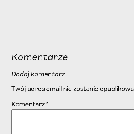
Komentarze
Dodaj komentarz
Twój adres email nie zostanie opublikowa
Komentarz
*