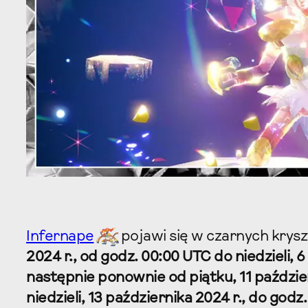
Infernape
pojawi się w czarnych krys
2024 r., od godz. 00:00 UTC do niedzieli, 
następnie ponownie od piątku, 11 paździe
niedzieli, 13 października 2024 r., do godz