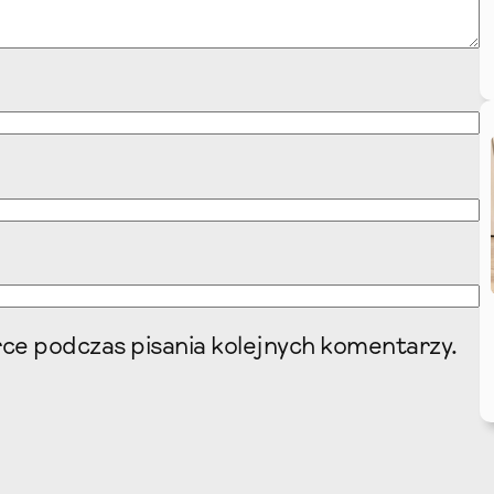
ce podczas pisania kolejnych komentarzy.